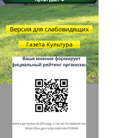
Версия для слабовидящих
Газета Культура