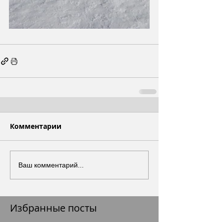
Комментарии
Ваш комментарий...
Избранные посты