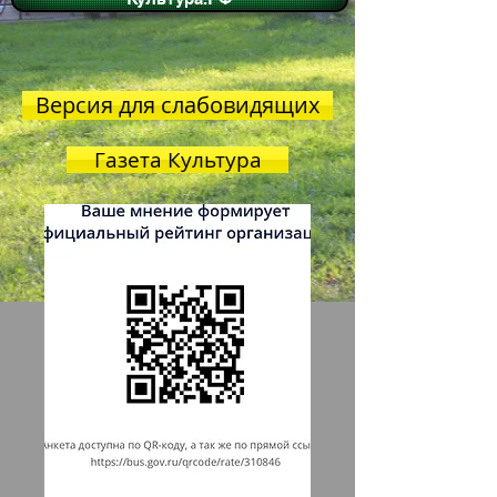
Версия для слабовидящих
Газета Культура