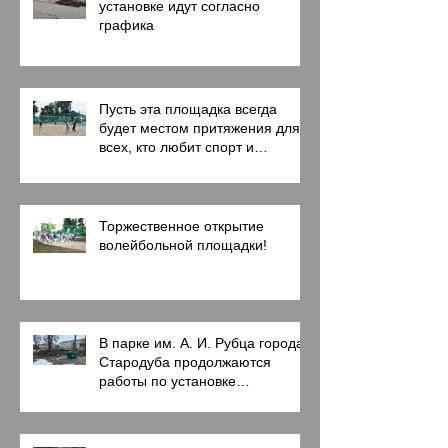
установке идут согласно
графика
Пусть эта площадка всегда
будет местом притяжения для
всех, кто любит спорт и
активный образ жизни!
Торжественное открытие
волейбольной площадки!
В парке им. А. И. Рубца города
Стародуба продолжаются
работы по установке
современных аттракционов.