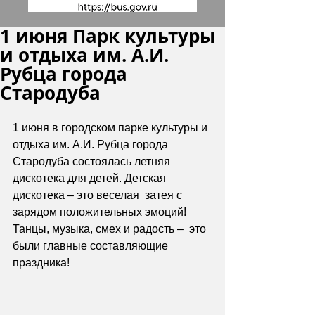
1 июня Парк культуры
и отдыха им. А.И.
Рубца города
Стародуба
1 июня в городском парке культуры и 
отдыха им. А.И. Рубца города 
Стародуба состоялась летняя 
дискотека для детей. Детская 
дискотека – это веселая  затея с 
зарядом положительных эмоций! 
Танцы, музыка, смех и радость –  это 
были главные составляющие 
праздника! 