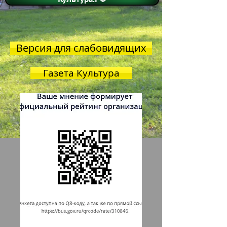
Версия для слабовидящих
Газета Культура