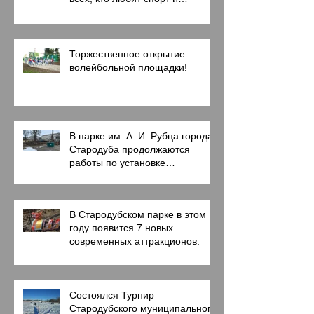
активный образ жизни!
Торжественное открытие
волейбольной площадки!
В парке им. А. И. Рубца города
Стародуба продолжаются
работы по установке
современных аттракционов.
В Стародубском парке в этом
году появится 7 новых
современных аттракционов.
Состоялся Турнир
Стародубского муниципального