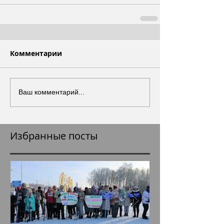
Комментарии
Ваш комментарий...
Избранные посты