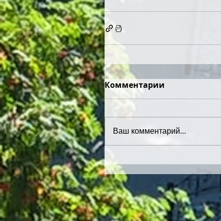
Комментарии
Ваш комментарий...