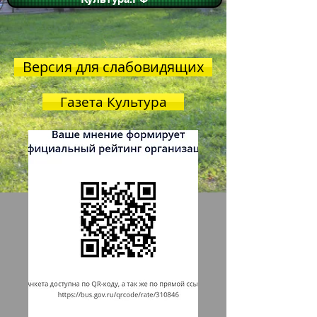
Версия для слабовидящих
Газета Культура