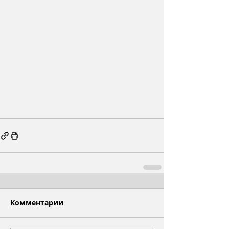
Комментарии