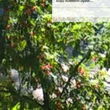
Ваш комментарий...