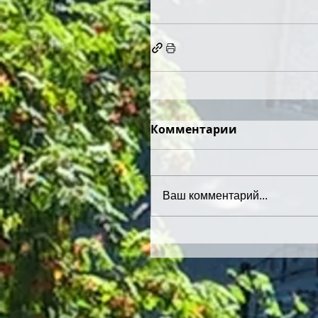
Комментарии
Ваш комментарий...