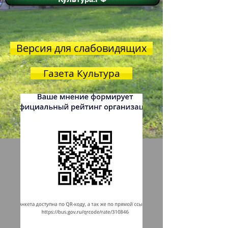
Версия для слабовидящих
Газета Культура