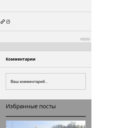
Комментарии
Ваш комментарий...
Избранные посты