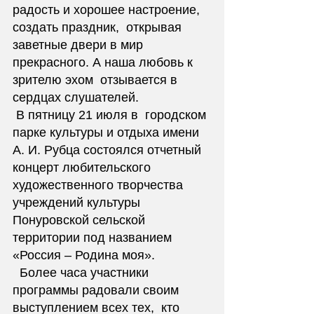
радость и хорошее настроение, 
создать праздник,  открывая 
заветные двери в мир 
прекрасного. А наша любовь к 
зрителю эхом  отзывается в 
сердцах слушателей. 
 В пятницу 21 июля в  городском 
парке культуры и отдыха имени 
А. И. Рубца состоялся отчетный  
концерт любительского 
художественного творчества 
учреждений культуры  
Понуровской сельской 
территории под названием 
«Россия – Родина моя». 
  Более часа участники 
программы радовали своим 
выступлением всех тех,  кто 