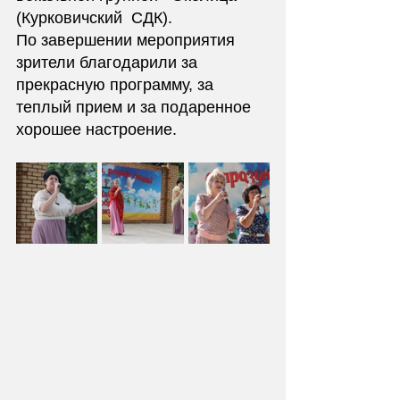
(Курковичский  СДК). 
По завершении мероприятия 
зрители благодарили за 
прекрасную программу, за 
теплый прием и за подаренное 
хорошее настроение.