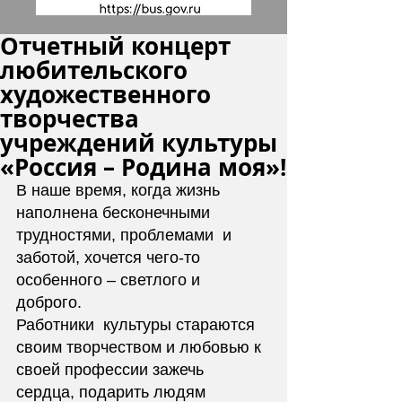
Отчетный концерт
любительского
художественного
творчества
учреждений культуры
«Россия – Родина моя»!
В наше время, когда жизнь 
наполнена бесконечными 
трудностями, проблемами  и 
заботой, хочется чего-то 
особенного – светлого и 
доброго. 
Работники  культуры стараются 
своим творчеством и любовью к 
своей профессии зажечь  
сердца, подарить людям 