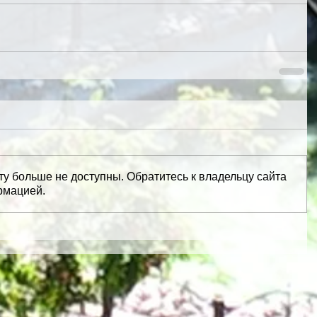
ту больше не доступны. Обратитесь к владельцу сайта
рмацией.