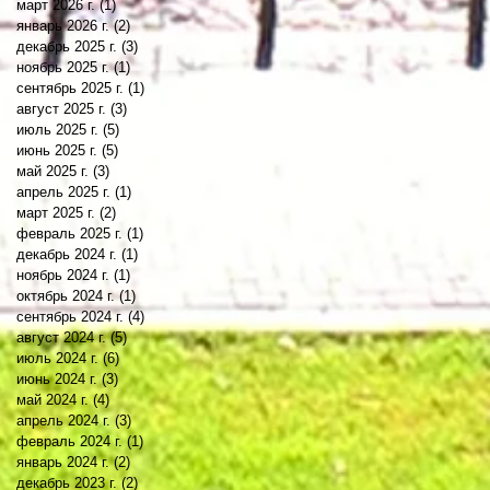
март 2026 г.
(1)
1 пост
январь 2026 г.
(2)
2 поста
декабрь 2025 г.
(3)
3 поста
ноябрь 2025 г.
(1)
1 пост
сентябрь 2025 г.
(1)
1 пост
август 2025 г.
(3)
3 поста
июль 2025 г.
(5)
5 постов
июнь 2025 г.
(5)
5 постов
май 2025 г.
(3)
3 поста
апрель 2025 г.
(1)
1 пост
март 2025 г.
(2)
2 поста
февраль 2025 г.
(1)
1 пост
декабрь 2024 г.
(1)
1 пост
ноябрь 2024 г.
(1)
1 пост
октябрь 2024 г.
(1)
1 пост
сентябрь 2024 г.
(4)
4 поста
август 2024 г.
(5)
5 постов
июль 2024 г.
(6)
6 постов
июнь 2024 г.
(3)
3 поста
май 2024 г.
(4)
4 поста
апрель 2024 г.
(3)
3 поста
февраль 2024 г.
(1)
1 пост
январь 2024 г.
(2)
2 поста
декабрь 2023 г.
(2)
2 поста