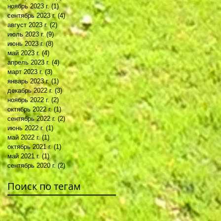
ноябрь 2023 г.
(1)
1 пост
сентябрь 2023 г.
(4)
4 поста
август 2023 г.
(2)
2 поста
июль 2023 г.
(9)
9 постов
июнь 2023 г.
(8)
8 постов
май 2023 г.
(4)
4 поста
апрель 2023 г.
(4)
4 поста
март 2023 г.
(3)
3 поста
январь 2023 г.
(1)
1 пост
декабрь 2022 г.
(3)
3 поста
ноябрь 2022 г.
(2)
2 поста
октябрь 2022 г.
(1)
1 пост
сентябрь 2022 г.
(2)
2 поста
июнь 2022 г.
(1)
1 пост
май 2022 г.
(1)
1 пост
октябрь 2021 г.
(1)
1 пост
май 2021 г.
(1)
1 пост
сентябрь 2020 г.
(2)
2 поста
Поиск по тегам