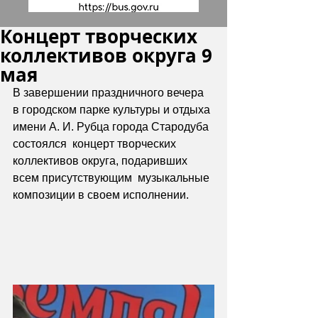
Концерт творческих
коллективов округа 9
мая
В завершении праздничного вечера 
в городском парке культуры и отдыха 
имени А. И. Рубца города Стародуба 
состоялся  концерт творческих 
коллективов округа, подаривших 
всем присутствующим  музыкальные 
композиции в своем исполнении.