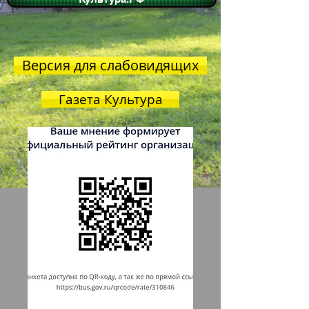
Версия для слабовидящих
Газета Культура