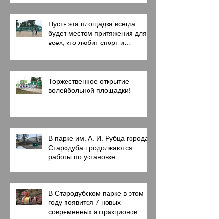
Пусть эта площадка всегда
будет местом притяжения для
всех, кто любит спорт и
активный образ жизни!
Торжественное открытие
волейбольной площадки!
В парке им. А. И. Рубца города
Стародуба продолжаются
работы по установке
современных аттракционов.
В Стародубском парке в этом
году появится 7 новых
современных аттракционов.