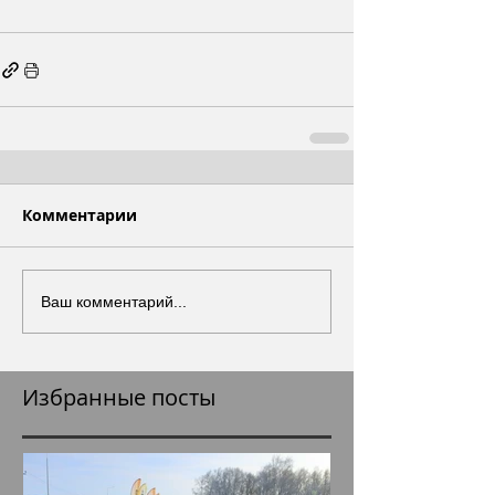
Комментарии
Ваш комментарий...
Избранные посты