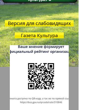
Версия для слабовидящих
Газета Культура